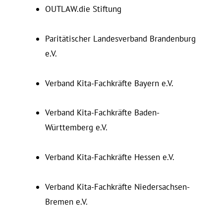
OUTLAW.die Stiftung
Paritätischer Lan­des­verband Bran­denburg
e.V.
Verband Kita-Fachkräfte Bayern e.V.
Verband Kita-Fachkräfte Baden-
Württemberg e.V.
Verband Kita-Fachkräfte Hessen e.V.
Verband Kita-Fachkräfte Nie­der­sachsen-
Bremen e.V.