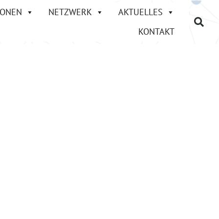
IONEN
NETZWERK
AKTUELLES
KONTAKT